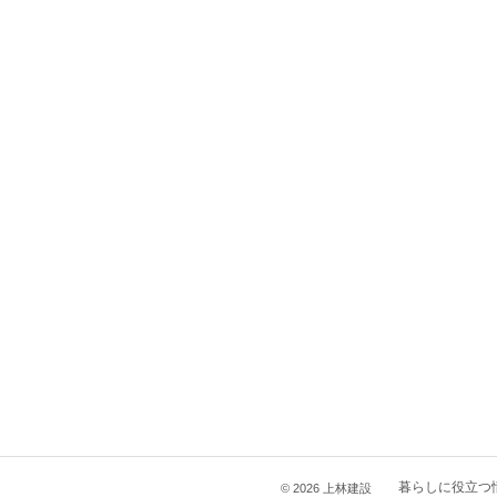
暮らしに役立つ
© 2026 上林建設