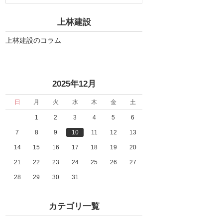
上林建設
上林建設のコラム
«
»
2025年12月
日
月
火
水
木
金
土
1
2
3
4
5
6
7
8
9
10
11
12
13
14
15
16
17
18
19
20
21
22
23
24
25
26
27
28
29
30
31
カテゴリ一覧