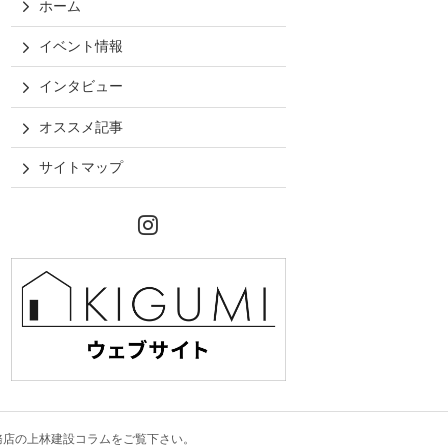
ホーム
イベント情報
インタビュー
オススメ記事
サイトマップ
Instagram
務店の上林建設コラム
をご覧下さい。