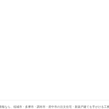
情報なら、
稲城市・多摩市・調布市・府中市の注文住宅・新築戸建てを手がける工