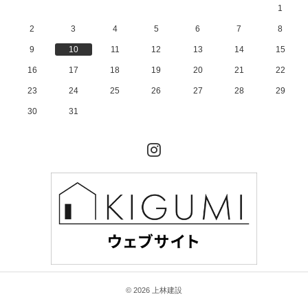
1
分
け
2
3
4
5
6
7
8
て
ご
9
10
11
12
13
14
15
紹
介
16
17
18
19
20
21
22
し
ま
23
24
25
26
27
28
29
す
。
30
31
」
Instagram
© 2026 上林建設