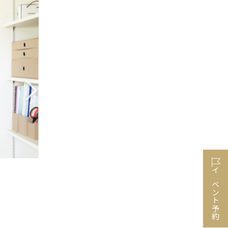
イベント予約