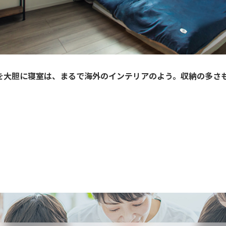
大胆に寝室は、まるで海外のインテリアのよう。収納の多さもV