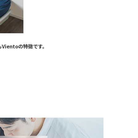
ientoの特徴です。