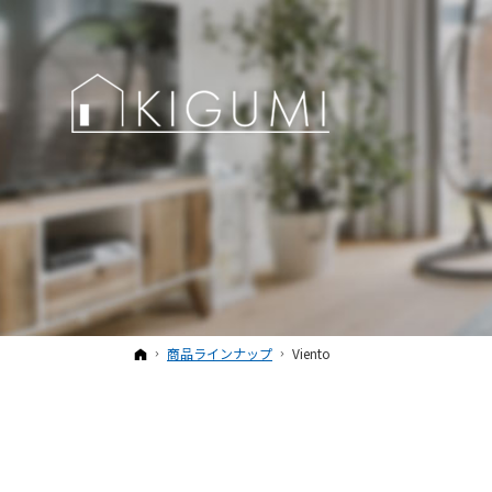
ホーム
商品ラインナップ
Viento