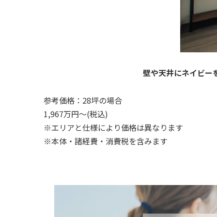
壁や天井にネイビーを
参考価格：28坪の場合
1,967万円～(税込)
※エリアと仕様により価格は異なります
※本体・諸経費・消費税を含みます