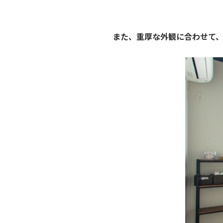
また、重厚な外観に合わせて