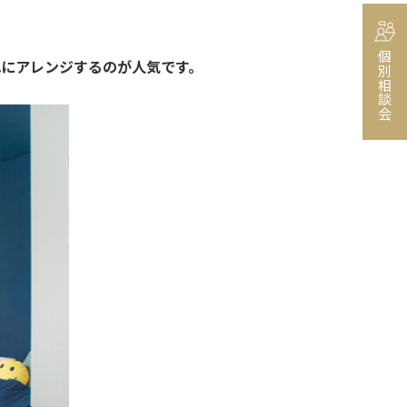
個別相談会
にアレンジするのが人気です。