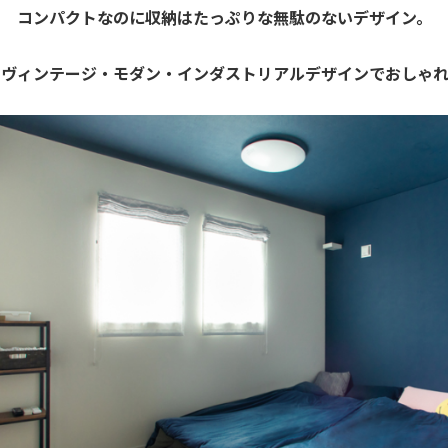
コンパクトなのに収納はたっぷりな無駄のないデザイン。
、ヴィンテージ・モダン・インダストリアルデザインでおしゃれ